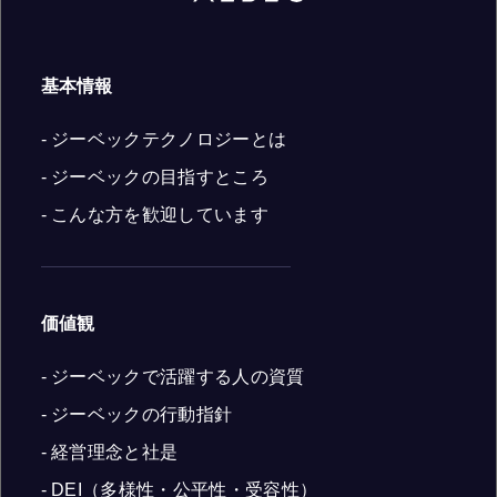
基本情報
- ジーベックテクノロジーとは
- ジーベックの目指すところ
- こんな方を歓迎しています
価値観
- ジーベックで活躍する人の資質
- ジーベックの行動指針
- 経営理念と社是
- DEI（多様性・公平性・受容性）