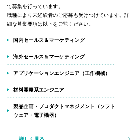
て募集を行っています。
職種により未経験者のご応募も受けつけています。詳
細な募集要項は以下をご覧ください。
国内セールス＆マーケティング
海外セールス＆マーケティング
アプリケーションエンジニア（工作機械）
材料開発系エンジニア
製品企画・プロダクトマネジメント（ソフト
ウェア・電子機器）
詳しく見る