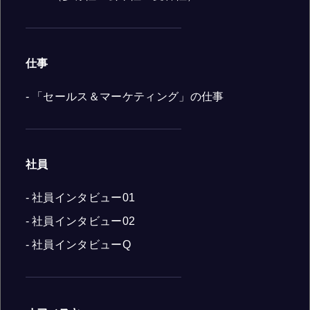
仕事
- 「セールス＆マーケティング」の仕事
社員
- 社員インタビュー01
- 社員インタビュー02
- 社員インタビューQ