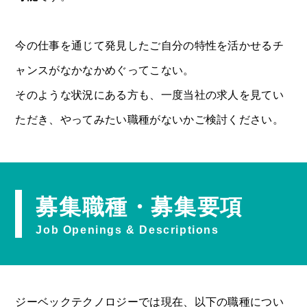
今の仕事を通じて発見したご自分の特性を活かせるチ
ャンスがなかなかめぐってこない。
そのような状況にある方も、一度当社の求人を見てい
ただき、やってみたい職種がないかご検討ください。
募集職種・募集要項
Job Openings & Descriptions
ジーベックテクノロジーでは現在、以下の職種につい