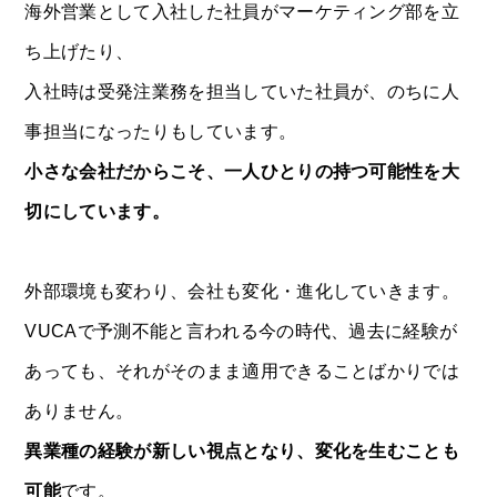
海外営業として入社した社員がマーケティング部を立
ち上げたり、
入社時は受発注業務を担当していた社員が、のちに人
事担当になったりもしています。
小さな会社だからこそ、一人ひとりの持つ可能性を大
切にしています。
外部環境も変わり、会社も変化・進化していきます。
VUCAで予測不能と言われる今の時代、過去に経験が
あっても、それがそのまま適用できることばかりでは
ありません。
異業種の経験が新しい視点となり、変化を生むことも
可能
です。