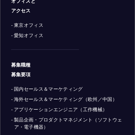
オフィスと
アクセス
- 東京オフィス
- 愛知オフィス
募集職種
募集要項
- 国内セールス＆マーケティング
- 海外セールス＆マーケティング（欧州／中国）
- アプリケーションエンジニア（工作機械）
- 製品企画・プロダクトマネジメント（ソフトウェ
ア・電子機器）