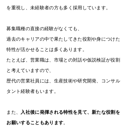
OPEN
を重視し、未経験者の方も多く採用しています。
募集職種の直接の経験がなくても、
過去のキャリアの中で果たしてきた役割や身につけた
特性が活かせることは多くあります。
たとえば、営業職は、市場との対話や仮説検証が役割
と考えていますので、
歴代の営業社員には、生産技術や研究開発、コンサル
タント経験者もいます。
また、
入社後に発揮される特性を見て、新たな役割を
お願いすることもあります
。