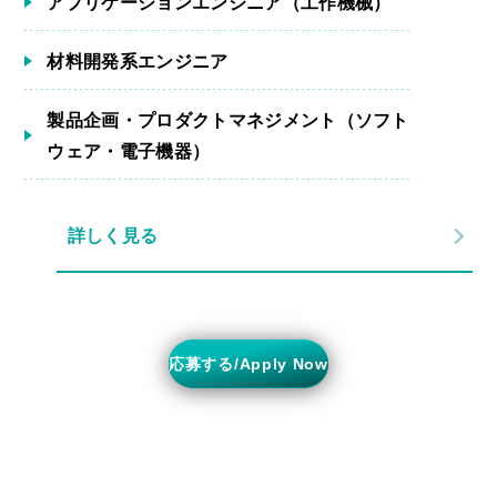
アプリケーションエンジニア（工作機械）
材料開発系エンジニア
製品企画・プロダクトマネジメント（ソフト
ウェア・電子機器）
詳しく見る
応募する/Apply Now