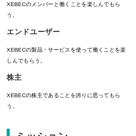
XEBECのメンバーと働くことを楽しんでもら
う。
エンドユーザー
XEBECの製品・サービスを使って働くことを楽
しんでもらう。
株主
XEBECの株主であることを誇りに思ってもら
う。