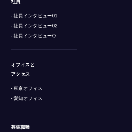
社員
- 社員インタビュー01
- 社員インタビュー02
- 社員インタビューQ
オフィスと
アクセス
- 東京オフィス
- 愛知オフィス
募集職種