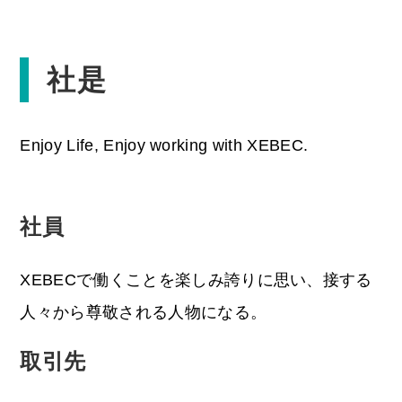
OPEN
社是
Enjoy Life, Enjoy working with XEBEC.
社員
XEBECで働くことを楽しみ誇りに思い、接する
人々から尊敬される人物になる。
取引先