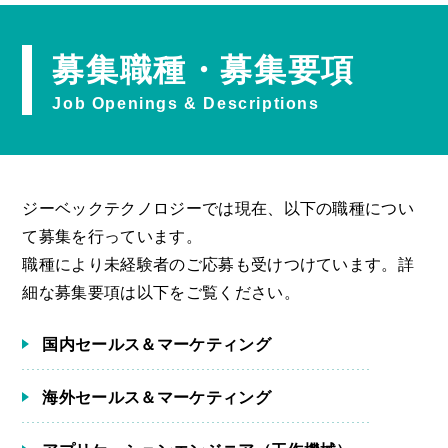
募集職種・募集要項
Job Openings & Descriptions
ジーベックテクノロジーでは現在、以下の職種につい
て募集を行っています。
職種により未経験者のご応募も受けつけています。詳
細な募集要項は以下をご覧ください。
国内セールス＆マーケティング
海外セールス＆マーケティング