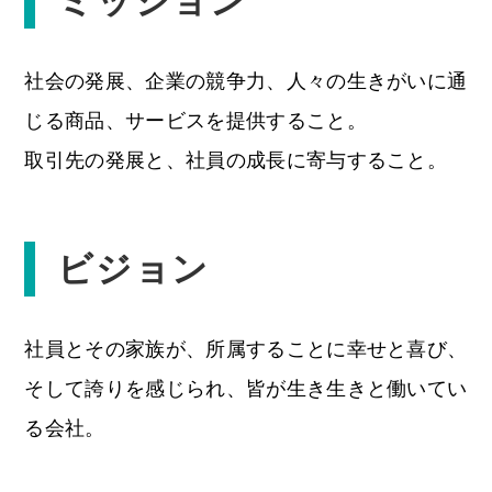
ミッション
社会の発展、企業の競争力、人々の生きがいに通
じる商品、サービスを提供すること。
取引先の発展と、社員の成長に寄与すること。
ビジョン
社員とその家族が、所属することに幸せと喜び、
そして誇りを感じられ、皆が生き生きと働いてい
る会社。