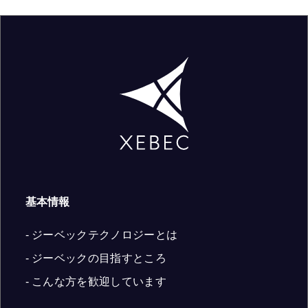
基本情報
- ジーベックテクノロジーとは
- ジーベックの目指すところ
- こんな方を歓迎しています