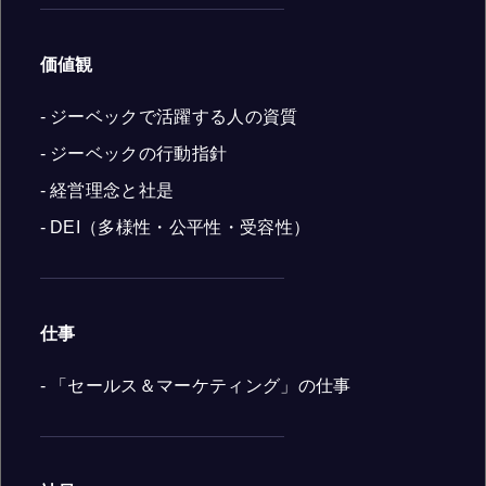
価値観
- ジーベックで活躍する人の資質
- ジーベックの行動指針
- 経営理念と社是
- DEI（多様性・公平性・受容性）
仕事
- 「セールス＆マーケティング」の仕事