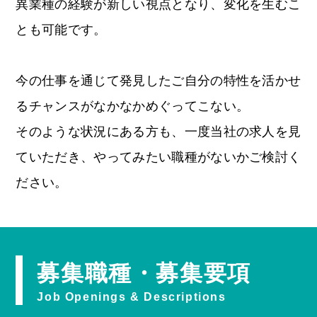
異業種の経験が新しい視点となり、変化を生むこ
とも可能です。
今の仕事を通じて発見したご自分の特性を活かせ
るチャンスがなかなかめぐってこない。
そのような状況にある方も、一度当社の求人を見
ていただき、やってみたい職種がないかご検討く
ださい。
募集職種・募集要項
Job Openings & Descriptions