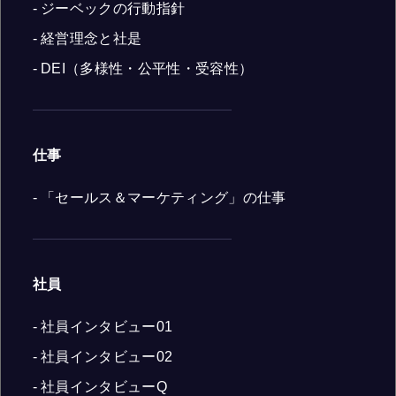
- ジーベックの行動指針
- 経営理念と社是
- DEI（多様性・公平性・受容性）
仕事
- 「セールス＆マーケティング」の仕事
社員
- 社員インタビュー01
- 社員インタビュー02
- 社員インタビューQ