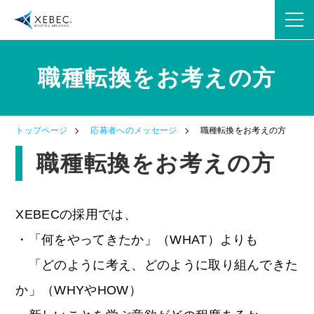
職種転換をお考えの方
OPEN
トップページ
応募者へのメッセージ
職種転換をお考えの方
OPEN
職種転換をお考えの方
XEBECの採用では、
・「何をやってきたか」（WHAT）よりも
「どのように考え、どのように取り組んできた
OPEN
か」（WHYやHOW）