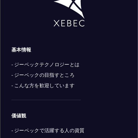
基本情報
- ジーベックテクノロジーとは
- ジーベックの目指すところ
- こんな方を歓迎しています
価値観
- ジーベックで活躍する人の資質