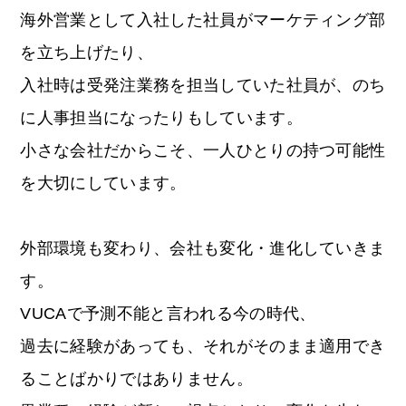
海外営業として入社した社員がマーケティング部
を立ち上げたり、
入社時は受発注業務を担当していた社員が、のち
に人事担当になったりもしています。
小さな会社だからこそ、一人ひとりの持つ可能性
を大切にしています。
外部環境も変わり、会社も変化・進化していきま
す。
VUCAで予測不能と言われる今の時代、
過去に経験があっても、それがそのまま適用でき
ることばかりではありません。