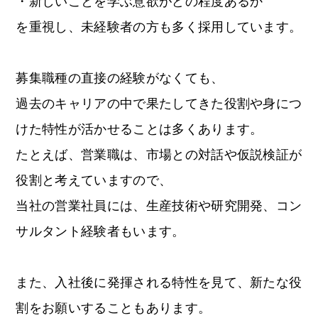
・新しいことを学ぶ意欲がどの程度あるか
OPEN
を重視し、未経験者の方も多く採用しています。
募集職種の直接の経験がなくても、
過去のキャリアの中で果たしてきた役割や身につ
けた特性が活かせることは多くあります。
たとえば、営業職は、市場との対話や仮説検証が
役割と考えていますので、
当社の営業社員には、生産技術や研究開発、コン
サルタント経験者もいます。
また、入社後に発揮される特性を見て、新たな役
割をお願いすることもあります。