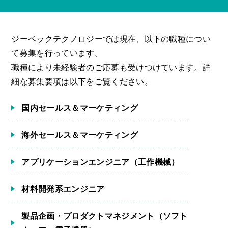
ジーベックテクノロジーでは現在、以下の職種につい
て募集を行っています。
職種により未経験者のご応募も受けつけています。詳
細な募集要項は以下をご覧ください。
国内セールス＆マーケティング
海外セールス＆マーケティング
アプリケーションエンジニア（工作機械）
材料開発系エンジニア
製品企画・プロダクトマネジメント（ソフト