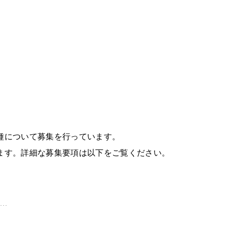
種について募集を行っています。
ます。詳細な募集要項は以下をご覧ください。