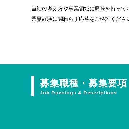
当社の考え方や事業領域に興味を持って
業界経験に関わらず応募をご検討くださ
募集職種・募集要項
Job Openings & Descriptions