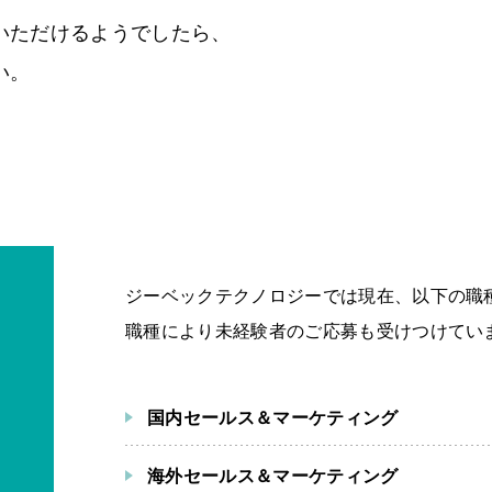
いただけるようでしたら、
い。
ジーベックテクノロジーでは現在、以下の職
職種により未経験者のご応募も受けつけてい
国内セールス＆マーケティング
海外セールス＆マーケティング