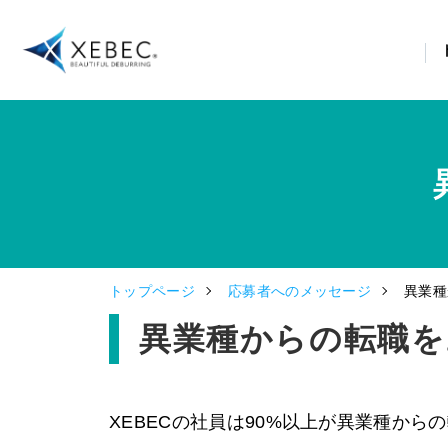
トップページ
応募者へのメッセージ
異業種
異業種からの転職を
XEBECの社員は90%以上が異業種から