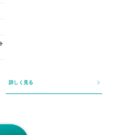
ト
詳しく見る