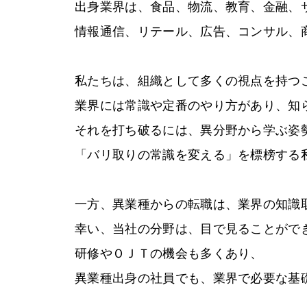
出身業界は、食品、物流、教育、金融、
情報通信、リテール、広告、コンサル、
私たちは、組織として多くの視点を持つ
業界には常識や定番のやり方があり、知
それを打ち破るには、異分野から学ぶ姿
「バリ取りの常識を変える」を標榜する
一方、異業種からの転職は、業界の知識
幸い、当社の分野は、目で見ることがで
研修やＯＪＴの機会も多くあり、
異業種出身の社員でも、業界で必要な基