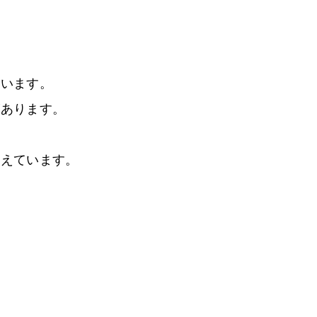
ています。
があります。
考えています。