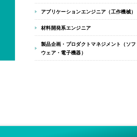
アプリケーションエンジニア（工作機械）
材料開発系エンジニア
製品企画・プロダクトマネジメント（ソフ
ウェア・電子機器）