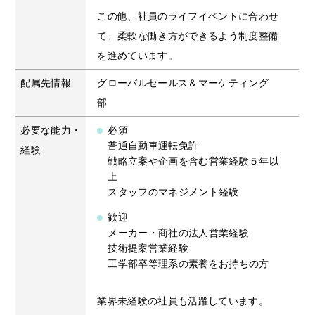
この他、社員のライフイベントに合わせ
て、柔軟な働き方ができるよう制度整備
を進めています。
配属先情報
グローバルセールス＆マーケティング
部
必要な能力・
必須
普通自動車運転免許
経験
戦略立案や企画を含む営業経験５年以
上
スタッフのマネジメント経験
歓迎
メーカー・商社の法人営業経験
技術提案営業経験
工学部卒等理系の素養をお持ちの方
業界未経験の社員も活躍しています。