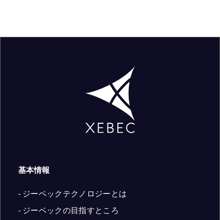
基本情報
- ジーベックテクノロジーとは
- ジーベックの目指すところ