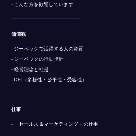
- こんな方を歓迎しています
価値観
- ジーベックで活躍する人の資質
- ジーベックの行動指針
- 経営理念と社是
- DEI（多様性・公平性・受容性）
仕事
- 「セールス＆マーケティング」の仕事