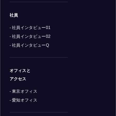
社員
- 社員インタビュー01
- 社員インタビュー02
- 社員インタビューQ
オフィスと
アクセス
- 東京オフィス
- 愛知オフィス