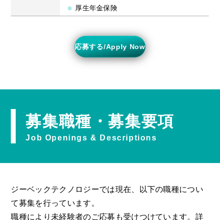
厚生年金保険
応募する/Apply Now
募集職種・募集要項
Job Openings & Descriptions
ジーベックテクノロジーでは現在、以下の職種につい
て募集を行っています。
職種により未経験者のご応募も受けつけています。詳