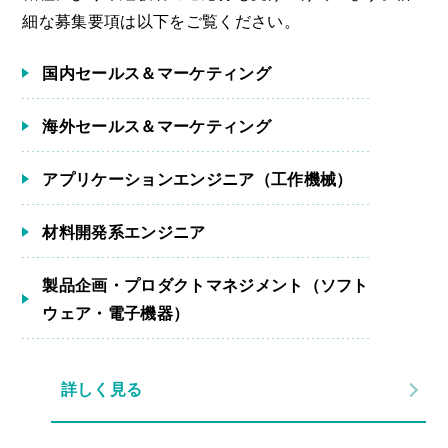
細な募集要項は以下をご覧ください。
国内セールス＆マーケティング
海外セールス＆マーケティング
アプリケーションエンジニア（工作機械）
材料開発系エンジニア
製品企画・プロダクトマネジメント（ソフト
ウェア・電子機器）
詳しく見る