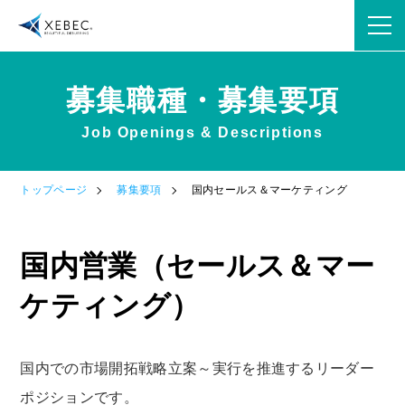
募集職種・募集要項
Job Openings & Descriptions
OPEN
トップページ
募集要項
国内セールス＆マーケティング
OPEN
国内営業（セールス＆マー
ケティング）
国内での市場開拓戦略立案～実行を推進するリーダー
OPEN
ポジションです。