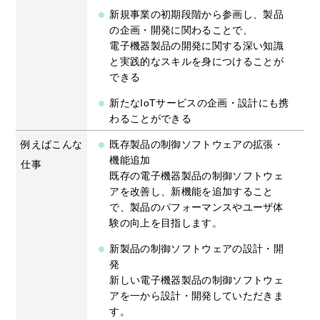
新規事業の初期段階から参画し、製品
の企画・開発に関わることで、
電子機器製品の開発に関する深い知識
と実践的なスキルを身につけることが
できる
新たなIoTサービスの企画・設計にも携
わることができる
例えばこんな
既存製品の制御ソフトウェアの拡張・
機能追加
仕事
既存の電子機器製品の制御ソフトウェ
アを改善し、新機能を追加すること
で、製品のパフォーマンスやユーザ体
験の向上を目指します。
新製品の制御ソフトウェアの設計・開
発
新しい電子機器製品の制御ソフトウェ
アを一から設計・開発していただきま
す。