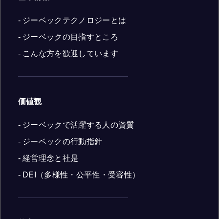
- ジーベックテクノロジーとは
- ジーベックの目指すところ
- こんな方を歓迎しています
価値観
- ジーベックで活躍する人の資質
- ジーベックの行動指針
- 経営理念と社是
- DEI（多様性・公平性・受容性）