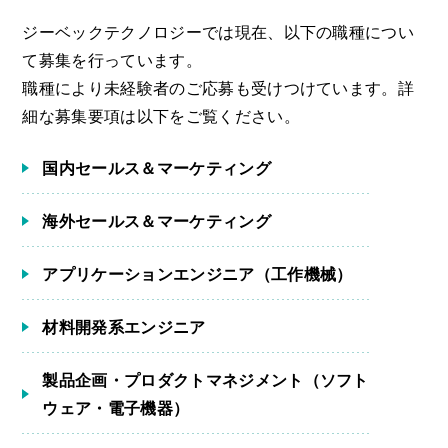
ジーベックテクノロジーでは現在、以下の職種につい
て募集を行っています。
職種により未経験者のご応募も受けつけています。詳
細な募集要項は以下をご覧ください。
国内セールス＆マーケティング
海外セールス＆マーケティング
アプリケーションエンジニア（工作機械）
材料開発系エンジニア
製品企画・プロダクトマネジメント（ソフト
ウェア・電子機器）