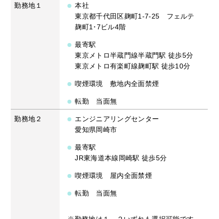
勤務地１
本社
東京都千代田区麹町1-7-25 フェルテ
麹町1･7ビル4階
最寄駅
東京メトロ半蔵門線半蔵門駅 徒歩5分
東京メトロ有楽町線麹町駅 徒歩10分
喫煙環境 敷地内全面禁煙
転勤 当面無
勤務地２
エンジニアリングセンター
愛知県岡崎市
最寄駅
JR東海道本線岡崎駅 徒歩5分
喫煙環境 屋内全面禁煙
転勤 当面無