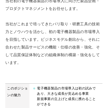
当社初の電子機器製品の市場導入に向けた製品企画・
OPEN
プロダクトマネジメントをお任せします。
当社がこれまで培ってきたバリ取り・研磨工具の技術
力とノウハウを活かし、初の電子機器製品の市場導入
を目指しています。ビジネスモデル創出から、それに
合わせた製品サービスの機能・仕様の改善・強化、そ
して品質保証体制などの組織体制の構築・強化をして
います。
このポジショ
電子機器製品の市場導入は初の試みで
あり、大きな成長が見込める事業
ンの魅力
新規事業の立上げと成長に携わること
ができる