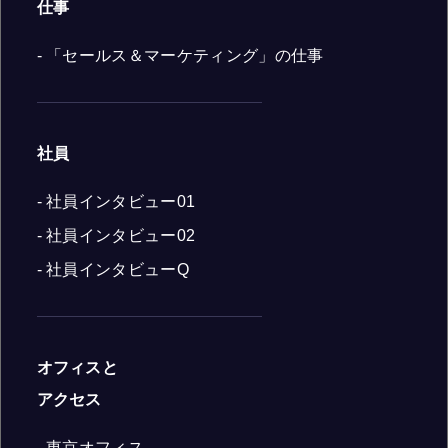
仕事
- 「セールス＆マーケティング」の仕事
社員
- 社員インタビュー01
- 社員インタビュー02
- 社員インタビューQ
オフィスと
アクセス
- 東京オフィス