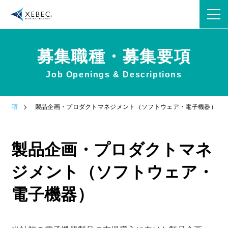
募集職種・募集要項
Job Openings & Descriptions
OPEN
集要項
製品企画・プロダクトマネジメント（ソフトウェア・電子機器）
OPEN
製品企画・プロダクトマネ
ジメント（ソフトウェア・
電子機器）
OPEN