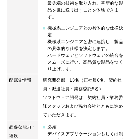
最先端の技術を取り入れ、革新的な製
品を世に送り出すことを体験できま
す。
機械系エンジニアとの具体的な仕様決
定
機械系エンジニアと密に連携し、製品
の具体的な仕様を決定します。
ハードウェアとソフトウェアの統合を
スムーズに行い、高品質な製品をつく
り上げます。
配属先情報
研究開発部 13名（正社員8名、契約社
員・派遣社員・業務委託5名）
ソフトウェア開発は、契約社員・業務委
託スタッフおよび協力会社とともに進め
ていただきます。
必要な能力・
必須
デバイスアプリケーションもしくは制
経験