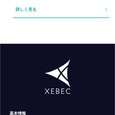
詳しく見る
基本情報