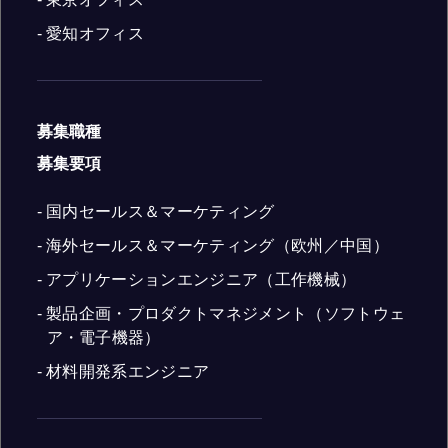
- 愛知オフィス
募集職種
募集要項
- 国内セールス＆マーケティング
- 海外セールス＆マーケティング（欧州／中国）
- アプリケーションエンジニア（工作機械）
- 製品企画・プロダクトマネジメント（ソフトウェ
ア・電子機器）
- 材料開発系エンジニア